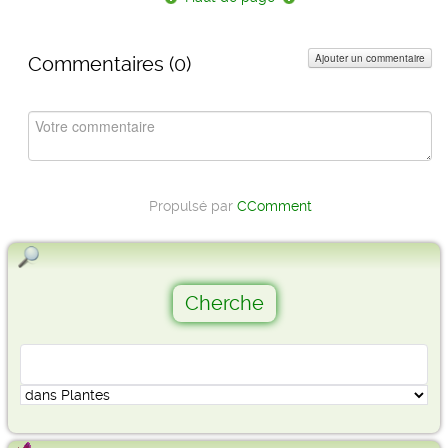
Ajouter un commentaire
Commentaires (
0
)
Propulsé par
CComment