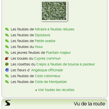
Les feuilles de
Nitraire à feuilles rétuses
Les feuilles de
Diplotaxis
Les feuilles de
Petite oseille
Les feuilles du
Houx
Les jeunes feuilles de
Plantain majeur
Les boules du
Cyprès commun
Les rosettes du
Crépis à feuilles de bourse à pasteur
Les fleurs d'
Angélique officinale
Les feuilles de
Ciste cotonneux
Les feuilles de
Ciste de Montpellier
Voir toutes les récoltes
Vu de la route