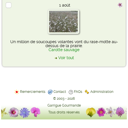
1 août
Un million de soucoupes volantes vont du rase-motte au-
dessus de la prairie.
Carotte sauvage
Voir tout
Remerciements
Contact
FAQs
Administration
© 2003 - 2026
Garrigue Gourmande
Tous droits réservés