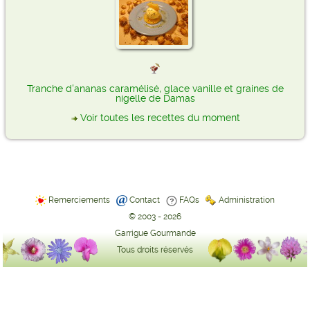
Tranche d'ananas caramélisé, glace vanille et graines de
nigelle de Damas
Voir toutes les recettes du moment
Remerciements
Contact
FAQs
Administration
© 2003 - 2026
Garrigue Gourmande
Tous droits réservés