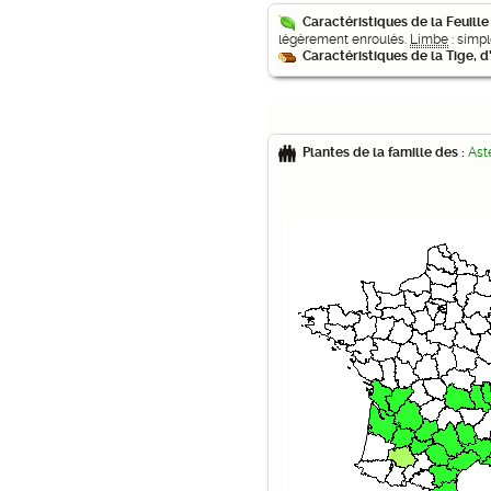
Caractéristiques de la Feuille
légèrement enroulés.
Limbe
: simpl
Caractéristiques de la Tige, 
Plantes de la famille des :
Ast