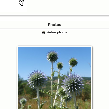
Photos
Autres photos