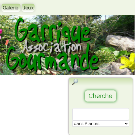
Galerie
Jeux