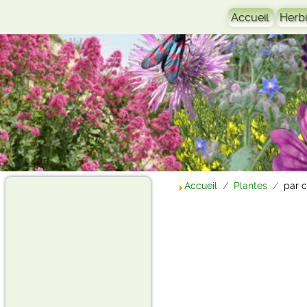
Accueil
Herbi
Accueil
Plantes
par 