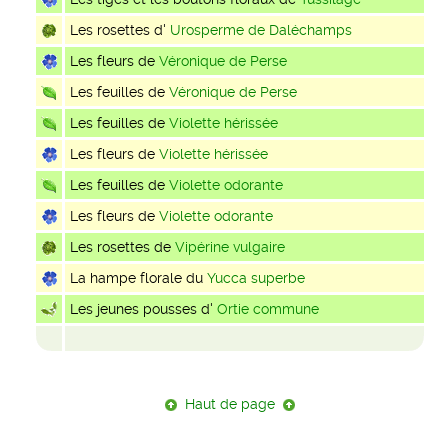
Les rosettes d'
Urosperme de Daléchamps
Les fleurs de
Véronique de Perse
Les feuilles de
Véronique de Perse
Les feuilles de
Violette hérissée
Les fleurs de
Violette hérissée
Les feuilles de
Violette odorante
Les fleurs de
Violette odorante
Les rosettes de
Vipérine vulgaire
La hampe florale du
Yucca superbe
Les jeunes pousses d'
Ortie commune
Haut de page