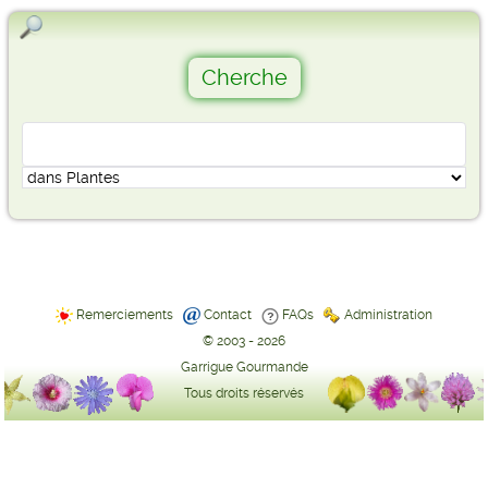
Remerciements
Contact
FAQs
Administration
© 2003 - 2026
Garrigue Gourmande
Tous droits réservés