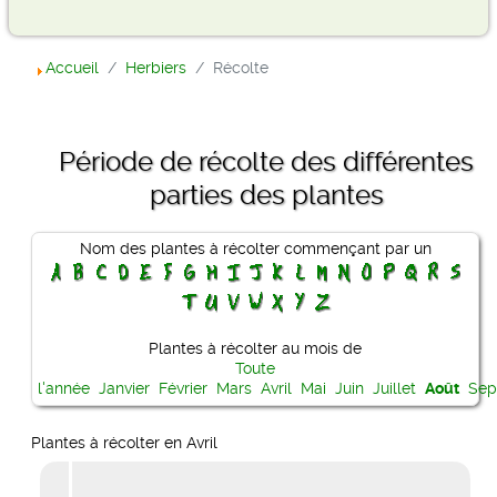
Accueil
Herbiers
Récolte
Période de récolte des différentes
parties des plantes
Nom des plantes à récolter commençant par un
Plantes à récolter au mois de
Toute
l'année
Janvier
Février
Mars
Avril
Mai
Juin
Juillet
Août
Sep
Plantes à récolter en Avril