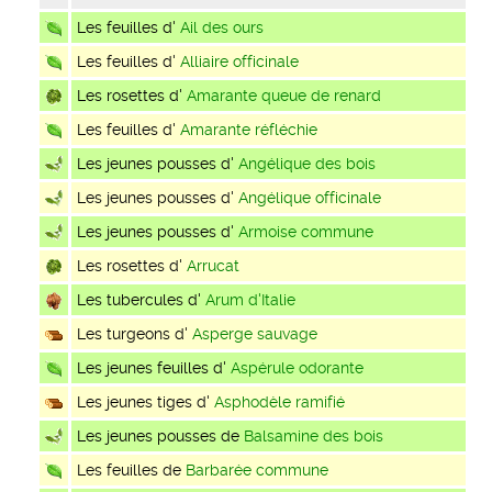
Les feuilles d'
Ail des ours
Les feuilles d'
Alliaire officinale
Les rosettes d'
Amarante queue de renard
Les feuilles d'
Amarante réfléchie
Les jeunes pousses d'
Angélique des bois
Les jeunes pousses d'
Angélique officinale
Les jeunes pousses d'
Armoise commune
Les rosettes d'
Arrucat
Les tubercules d'
Arum d'Italie
Les turgeons d'
Asperge sauvage
Les jeunes feuilles d'
Aspérule odorante
Les jeunes tiges d'
Asphodèle ramifié
Les jeunes pousses de
Balsamine des bois
Les feuilles de
Barbarée commune