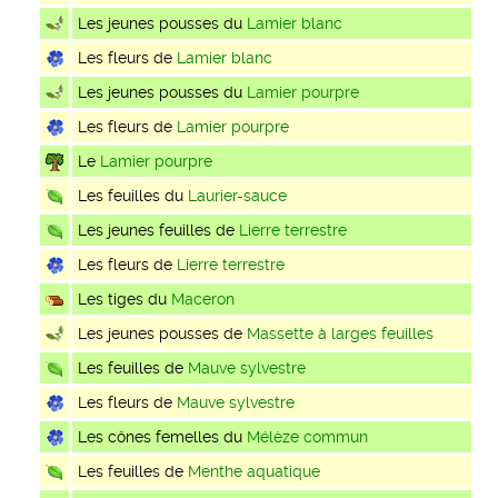
Les jeunes pousses du
Lamier blanc
Les fleurs de
Lamier blanc
Les jeunes pousses du
Lamier pourpre
Les fleurs de
Lamier pourpre
Le
Lamier pourpre
Les feuilles du
Laurier-sauce
Les jeunes feuilles de
Lierre terrestre
Les fleurs de
Lierre terrestre
Les tiges du
Maceron
Les jeunes pousses de
Massette à larges feuilles
Les feuilles de
Mauve sylvestre
Les fleurs de
Mauve sylvestre
Les cônes femelles du
Mélèze commun
Les feuilles de
Menthe aquatique