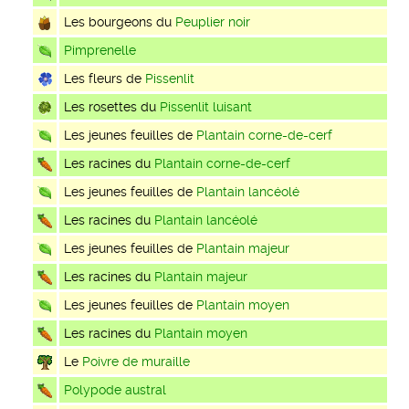
Les bourgeons du
Peuplier noir
Pimprenelle
Les fleurs de
Pissenlit
Les rosettes du
Pissenlit luisant
Les jeunes feuilles de
Plantain corne-de-cerf
Les racines du
Plantain corne-de-cerf
Les jeunes feuilles de
Plantain lancéolé
Les racines du
Plantain lancéolé
Les jeunes feuilles de
Plantain majeur
Les racines du
Plantain majeur
Les jeunes feuilles de
Plantain moyen
Les racines du
Plantain moyen
Le
Poivre de muraille
Polypode austral