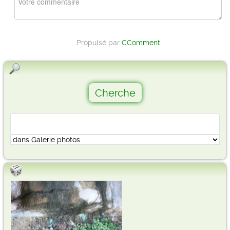
Propulsé par
CComment