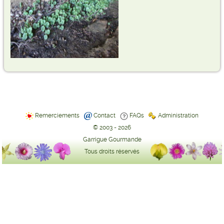
Remerciements
Contact
FAQs
Administration
© 2003 - 2026
Garrigue Gourmande
Tous droits réservés