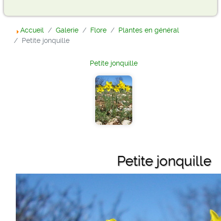
Accueil
Galerie
Flore
Plantes en général
Petite jonquille
Petite jonquille
Petite jonquille